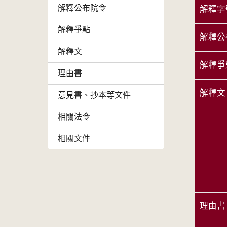
解釋公布院令
解釋字
解釋爭點
解釋公
解釋文
解釋爭
理由書
解釋文
意見書、抄本等文件
相關法令
相關文件
理由書