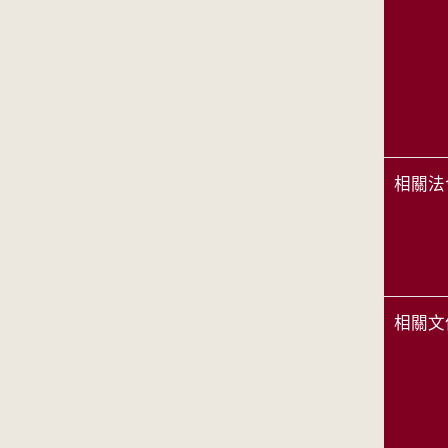
相關法
相關文