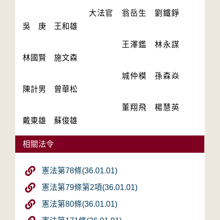
　　　　　　　　大法官　翁岳生　劉鐵錚　
　　　　　　　　　　　　王澤鑑　林永謀　
　　　　　　　　　　　　城仲模　孫森焱　
　　　　　　　　　　　　董翔飛　楊慧英　
相關法令
憲法第78條(36.01.01)
憲法第79條第2項(36.01.01)
憲法第80條(36.01.01)