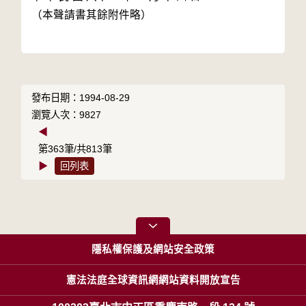
（本聲請書其餘附件略）

發布日期：1994-08-29
瀏覽人次：9827
◀
第363筆/共813筆
▶
回列表
隱私權保護及網站安全政策
憲法法庭全球資訊網網站資料開放宣告