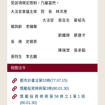
　　　　　　　　大法官　翁岳生　翟紹先　
　　　　　　　　　　　　劉鐵錚　鄭健才　
　　　　　　　　　　　　陳瑞堂　張承韜　
相關法令
都市計畫法第53條(77.07.15)
獎勵投資條例第3條(80.01.30)
獎勵投資條例第58條之1第1項
(80.01.30)