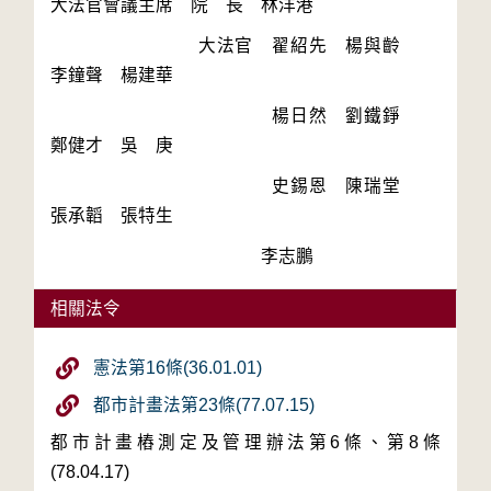
　　　　　　　　大法官　翟紹先　楊與齡　
　　　　　　　　　　　　楊日然　劉鐵錚　
　　　　　　　　　　　　史錫恩　陳瑞堂　
　　　　　　　　　　　　李志鵬
相關法令
憲法第16條(36.01.01)
都市計畫法第23條(77.07.15)
都市計畫樁測定及管理辦法第6條、第8條
(78.04.17)