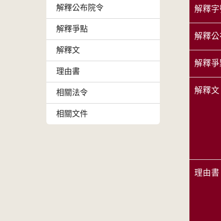
解釋公布院令
解釋字
解釋爭點
解釋公
解釋文
解釋爭
理由書
解釋文
相關法令
相關文件
理由書