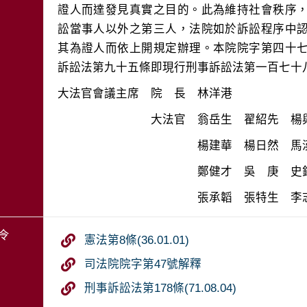
證人而達發見真實之目的。此為維持社會秩序
訟當事人以外之第三人，法院如於訴訟程序中
其為證人而依上開規定辦理。本院院字第四十
令
憲法第8條(36.01.01)
司法院院字第47號解釋
刑事訴訟法第178條(71.08.04)