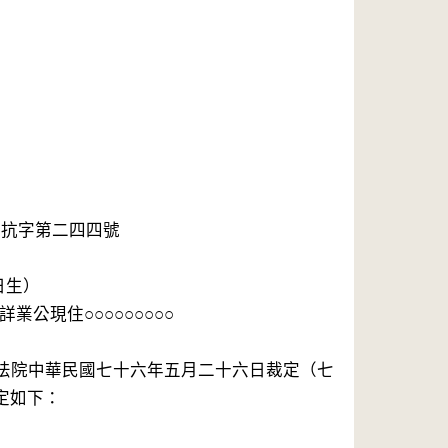
法院中華民國七十六年五月二十六日裁定（七
如下：
