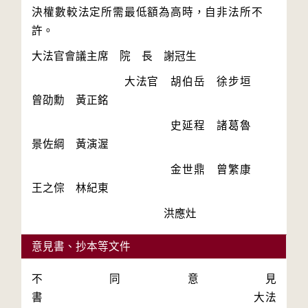
決權數較法定所需最低額為高時，自非法所不
　　　　　　　　大法官　胡伯岳　徐步垣　
　　　　　　　　　　　　史延程　諸葛魯　
　　　　　　　　　　　　金世鼎　曾繁康　
意見書、抄本等文件
不同意見
書 大法