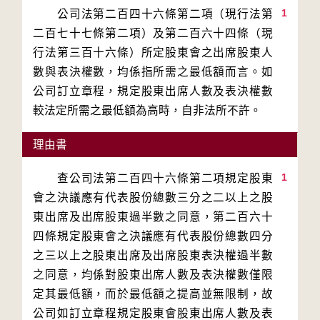
1
　　公司法第二百四十六條第二項（現行法第
二百七十七條第二項）及第二百六十四條（現
行法第三百十六條）所定股東會之出席股東人
數與表決權數，均係指所需之最低額而言。如
公司訂立章程，規定股東出席人數及表決權數
較法定所需之最低額為高時，自非法所不許。
理由書
1
　　查公司法第二百四十六條第二項規定股東
會之決議應有代表股份總數三分之二以上之股
東出席及出席股東過半數之同意，第二百六十
四條規定股東會之決議應有代表股份總數四分
之三以上之股東出席及出席股東表決權過半數
之同意，均係對股東出席人數及表決權數僅限
定其最低額，而於最低額之提高並無限制，故
公司如訂立章程規定股東會股東出席人數及表