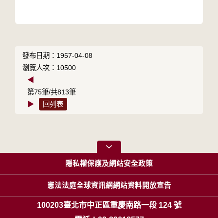
發布日期：1957-04-08
瀏覽人次：10500
◀
第75筆/共813筆
▶
回列表
隱私權保護及網站安全政策
憲法法庭全球資訊網網站資料開放宣告
100203臺北市中正區重慶南路一段 124 號