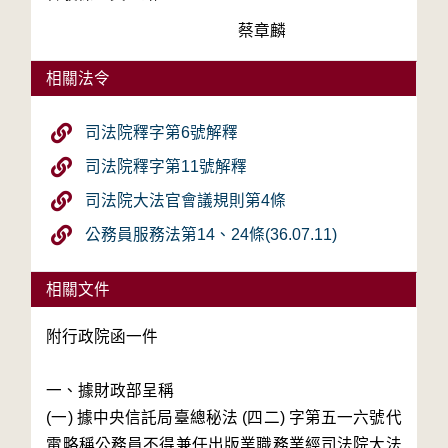
　　　　　　　　　　　　蔡章麟
相關法令
司法院釋字第6號解釋
司法院釋字第11號解釋
司法院大法官會議規則第4條
公務員服務法第14、24條(36.07.11)
相關文件
附行政院函一件

一、據財政部呈稱 

(一) 據中央信託局臺總秘法 (四二) 字第五一六號代
電略稱公務員不得兼任出版業職務業經司法院大法