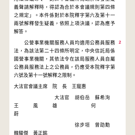
義聲請解釋時，得認為合於本會議規則第四條
之規定」。本件係對於本院釋字第六及第十一
兩號解釋發生疑義，依照上項決議，認為應予
2
　　公營事業機關服務人員均適用公務員服務
法，為該法第二十四條所明定，中央信託局係
國營事業機關，其依法令在該局服務人員自屬
公務員服務法上之公務員，仍應受本院釋字第
　　　　　　　　大法官　胡伯岳　蘇希洵　
王風雄　何　
　　　　　　　　　　　　徐步垣　曾劭勳　