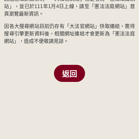
站」，並已於111年1月4日上線，請至「憲法法庭網站」首
頁瀏覽最新資訊。
因各大搜尋網站目前仍存有「大法官網站」快取連結，需待
搜尋引擎更新資料後，相關網址連結才會更新為「憲法法庭
網站」，造成不便敬請見諒。
返回