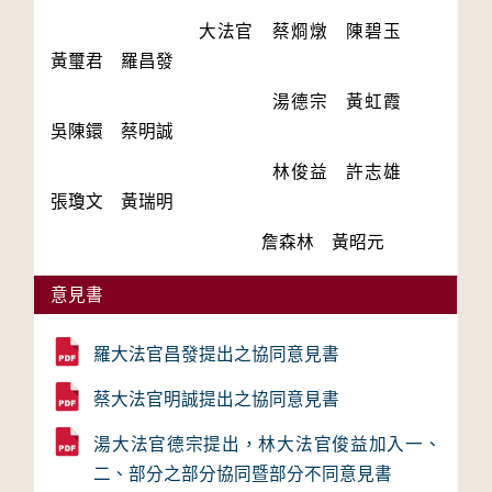
　　　　　　　　大法官　蔡烱燉　陳碧玉　
　　　　　　　　　　　　湯德宗　黃虹霞　
　　　　　　　　　　　　林俊益　許志雄　
　　　　　　　　　　　　詹森林　黃昭元
意見書
羅大法官昌發提出之協同意見書
蔡大法官明誠提出之協同意見書
湯大法官德宗提出，林大法官俊益加入一、
二、部分之部分協同暨部分不同意見書