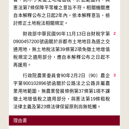
憲法第7條保障平等權之意旨不符。相關機關應
自本解釋公布之日起2年內，依本解釋意旨，檢
2
　　財政部中華民國90年11月13日台財稅字第
0900457200號函關於非都市土地地目為道之交
通用地，無土地稅法第39條第2項免徵土地增值
稅規定之適用部分，應自本解釋公布之日起不
3
　　行政院農業委員會90年2月2日（90）農企
字第900102896號函關於公路法之公路非屬農
業用地範圍，無農業發展條例第37條第1項不課
徵土地增值稅之適用部分，與憲法第19條租稅
理由書