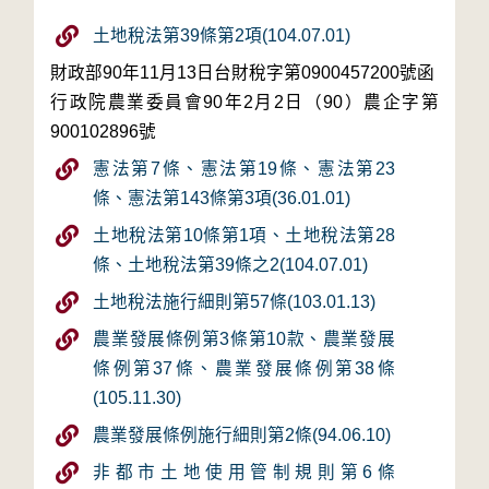
土地稅法第39條第2項(104.07.01)
財政部90年11月13日台財稅字第0900457200號函
行政院農業委員會90年2月2日（90）農企字第
900102896號
憲法第7條、憲法第19條、憲法第23
條、憲法第143條第3項(36.01.01)
土地稅法第10條第1項、土地稅法第28
條、土地稅法第39條之2(104.07.01)
土地稅法施行細則第57條(103.01.13)
農業發展條例第3條第10款、農業發展
條例第37條、農業發展條例第38條
(105.11.30)
農業發展條例施行細則第2條(94.06.10)
非都市土地使用管制規則第6條