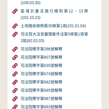
(109.03.30)
區域計畫法施行細則第12、13條
(102.10.23)
土地徵收條例第30條第1項(101.01.04)
司法院大法官審理案件法第5條第1項第
2款(82.02.03)
司法院釋字第286號解釋
司法院釋字第607號解釋
司法院釋字第635號解釋
司法院釋字第674號解釋
司法院釋字第682號解釋
司法院釋字第685號解釋
司法院釋字第687號解釋
司法院釋字第693號解釋