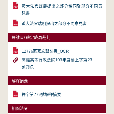
黃大法官虹霞提出之部分協同暨部分不同意
見書
黃大法官瑞明提出之部分不同意見書
聲請書/ 確定終局裁判
12776蘇嘉宏聲請書_OCR
高雄高等行政法院103年度簡上字第23
號判決
解釋摘要
釋字第779號解釋摘要
相關法令