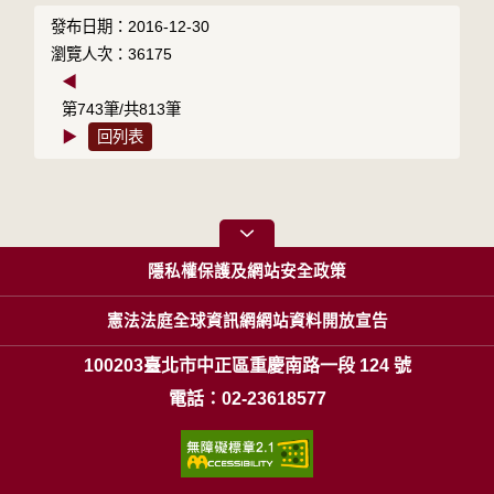
發布日期：2016-12-30
瀏覽人次：36175
◀
第743筆/共813筆
▶
回列表
隱私權保護及網站安全政策
憲法法庭全球資訊網網站資料開放宣告
100203臺北市中正區重慶南路一段 124 號
電話：02-23618577