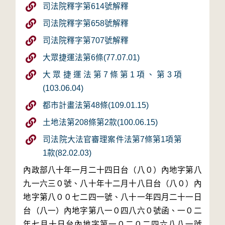
司法院釋字第614號解釋
司法院釋字第658號解釋
司法院釋字第707號解釋
大眾捷運法第6條(77.07.01)
大眾捷運法第7條第1項、第3項
(103.06.04)
都市計畫法第48條(109.01.15)
土地法第208條第2款(100.06.15)
司法院大法官審理案件法第7條第1項第
1款(82.02.03)
內政部八十年一月二十四日台（八０）內地字第八
九一六三０號、八十年十二月十八日台（八０）內
地字第八００七二四一號、八十一年四月二十一日
台（八一）內地字第八一０四八六０號函、一０二
年七月十日台內地字第一０二０二四六八八一號