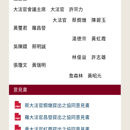
　　　　　　　　大法官　蔡烱燉　陳碧玉　
　　　　　　　　　　　　湯德宗　黃虹霞　
　　　　　　　　　　　　林俊益　許志雄　
意見書
蔡大法官烱燉提出之協同意見書
羅大法官昌發提出之協同意見書
黃大法官虹霞提出之協同意見書