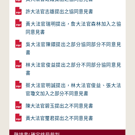
許大法官志雄提出之協同意見書
黃大法官瑞明提出，詹大法官森林加入之協
同意見書
吳大法官陳鐶提出之部分協同部分不同意見
書
林大法官俊益提出之部分不同部分協同意見
書
蔡大法官明誠提出，林大法官俊益、張大法
官瓊文加入之部分不同意見書
陳大法官碧玉提出之不同意見書
黃大法官璽君提出之不同意見書
聲請書/ 確定終局裁判