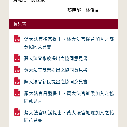
　　　　　　　　　　　　蔡明誠　林俊益 
意見書
湯大法官德宗提出，林大法官俊益加入之部
分協同意見書
蘇大法官永欽提出之協同意見書
黃大法官茂榮提出之協同意見書
陳大法官新民提出之協同意見書
羅大法官昌發提出，黃大法官虹霞加入之協
同意見書
蔡大法官明誠提出，黃大法官虹霞加入之協
同意見書