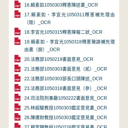
16.賴素如1050303釋憲陳述書_OCR
17.賴素如、李宜光1050311釋憲補充理由
（陸）_OCR
18.李宜光1050315釋憲陳報二狀_OCR
19.賴素如、李宜光1050318釋憲聲請補充理
由書（捌）_OCR
20.法務部1050219書面意見_OCR
21.法務部1050303書面意見（貳）_OCR
22.法務部1050303部長口頭陳述_OCR
23.法務部1050318書面意見（參）_OCR
24.司法院刑事廳1050222書面意見_OCR
25.林超駿教授1050303鑑定意見書_OCR
26.陳運財教授1050303鑑定意見書_OCR
27.楊雲驊教授1050226鑑定意見書_OCR