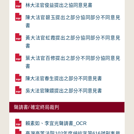
林大法官俊益提出之協同意見書
陳大法官碧玉提出之部分協同部分不同意見
書
黃大法官虹霞提出之部分協同部分不同意見
書
葉大法官百修提出之部分不同部分協同意見
書
陳大法官春生提出之部分不同意見書
吳大法官陳鐶提出之部分不同意見書
聲請書/ 確定終局裁判
賴素如、李宜光聲請書_OCR
臺灣高等法院102年度偵抗字第616號刑事裁