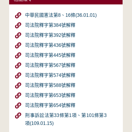
中華民國憲法第8、16條(36.01.01)
司法院釋字第384號解釋
司法院釋字第392號解釋
司法院釋字第436號解釋
司法院釋字第445號解釋
司法院釋字第567號解釋
司法院釋字第574號解釋
司法院釋字第588號解釋
司法院釋字第653號解釋
司法院釋字第654號解釋
刑事訴訟法第33條第1項、第101條第3
項(109.01.15)