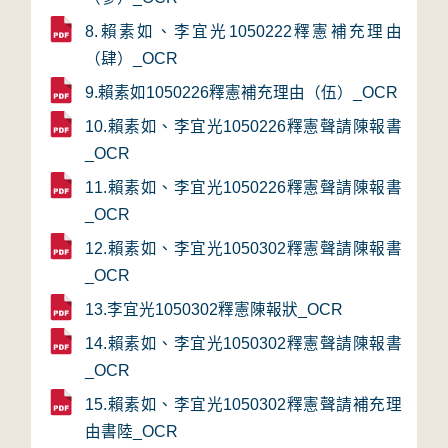
8.賴素如、李宜光1050222釋憲補充理由
（肆）_OCR
9.賴素如1050226釋憲補充理由（伍）_OCR
10.賴素如、李宜光1050226釋憲聲請陳報書
_OCR
11.賴素如、李宜光1050226釋憲聲請陳報書
_OCR
12.賴素如、李宜光1050302釋憲聲請陳報書
_OCR
13.李宜光1050302釋憲陳報狀_OCR
14.賴素如、李宜光1050302釋憲聲請陳報書
_OCR
15.賴素如、李宜光1050302釋憲聲請補充理
由書陸_OCR