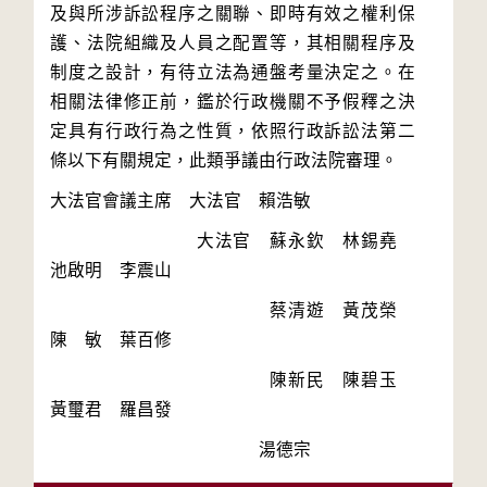
及與所涉訴訟程序之關聯、即時有效之權利保
護、法院組織及人員之配置等，其相關程序及
制度之設計，有待立法為通盤考量決定之。在
相關法律修正前，鑑於行政機關不予假釋之決
定具有行政行為之性質，依照行政訴訟法第二
　　　　　　　　大法官　蘇永欽　林錫堯　
　　　　　　　　　　　　蔡清遊　黃茂榮　
　　　　　　　　　　　　陳新民　陳碧玉　