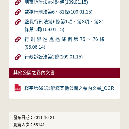
刑事訴訟法第484條(109.01.15)
監獄行刑法第6、81條(109.01.15)
監獄行刑法第6條第1項、第3項、第81
條第1項(109.01.15)
行刑累進處遇條例第75、76條
(95.06.14)
行政訴訟法第2條(109.01.15)
其他公開之卷內文書
釋字第691號解釋其他公開之卷內文書_OCR
發布日期：2011-10-21
瀏覽人次：55141