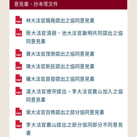
意見書、抄本等文件
林大法官錫堯提出之協同意見書
蔡大法官清遊、池大法官啟明共同提出之協
同意見書
黃大法官茂榮提出之協同意見書
陳大法官新民提出之協同意見書
羅大法官昌發提出之協同意見書
湯大法官德宗提出，李大法官震山加入之協
同意見書
葉大法官百修提出之部分協同意見書
李大法官震山提出之部分協同部分不同意見
書