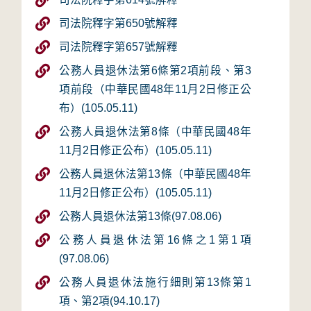
司法院釋字第650號解釋
司法院釋字第657號解釋
公務人員退休法第6條第2項前段、第3
項前段（中華民國48年11月2日修正公
布）(105.05.11)
公務人員退休法第8條（中華民國48年
11月2日修正公布）(105.05.11)
公務人員退休法第13條（中華民國48年
11月2日修正公布）(105.05.11)
公務人員退休法第13條(97.08.06)
公務人員退休法第16條之1第1項
(97.08.06)
公務人員退休法施行細則第13條第1
項、第2項(94.10.17)