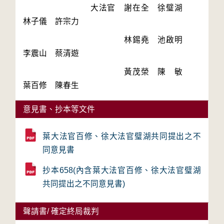
　　　　　　　　大法官　謝在全　徐璧湖　
　　　　　　　　　　　　林錫堯　池啟明　
　　　　　　　　　　　　黃茂榮　陳　敏　
意見書、抄本等文件
葉大法官百修、徐大法官璧湖共同提出之不
同意見書
抄本658(內含葉大法官百修、徐大法官璧湖
共同提出之不同意見書)
聲請書/ 確定終局裁判