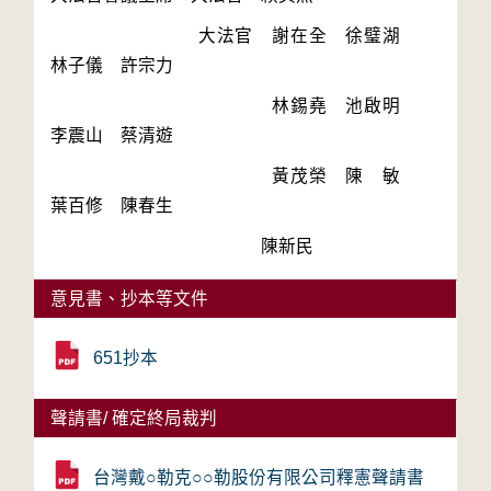
　　　　　　　　大法官　謝在全　徐璧湖　
　　　　　　　　　　　　林錫堯　池啟明　
　　　　　　　　　　　　黃茂榮　陳　敏　
　　　　　　　　　　　　陳新民
意見書、抄本等文件
651抄本
聲請書/ 確定終局裁判
台灣戴○勒克○○勒股份有限公司釋憲聲請書