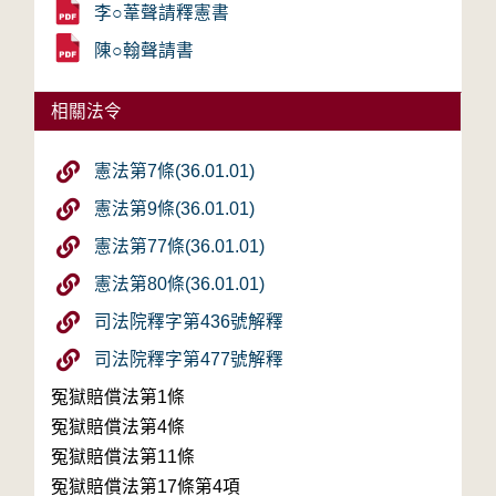
李○葦聲請釋憲書
陳○翰聲請書
相關法令
憲法第7條(36.01.01)
憲法第9條(36.01.01)
憲法第77條(36.01.01)
憲法第80條(36.01.01)
司法院釋字第436號解釋
司法院釋字第477號解釋
冤獄賠償法第1條
冤獄賠償法第4條
冤獄賠償法第11條
冤獄賠償法第17條第4項