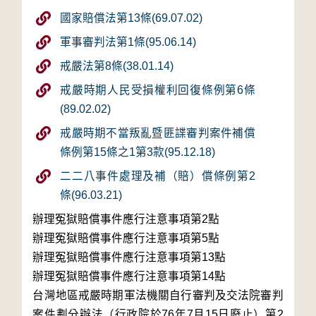
國家賠償法第13條(69.07.02)
軍事審判法第1條(95.06.14)
戒嚴法第8條(38.01.14)
戒嚴時期人民受損權利回復條例第6條
(89.02.02)
戒嚴時期不當叛亂暨匪諜審判案件補償
條例第15條之1第3款(95.12.18)
二二八事件處理及補（賠）償條例第2
條(96.03.21)
辦理冤獄賠償事件應行注意事項第2點
辦理冤獄賠償事件應行注意事項第5點
辦理冤獄賠償事件應行注意事項第13點
辦理冤獄賠償事件應行注意事項第14點
台灣地區戒嚴時期軍法機關自行審判及交法院審判
案件劃分辦法（行政院於76年7月15日廢止）第2