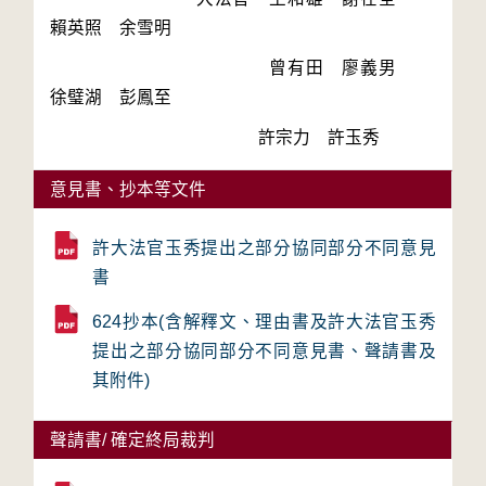
　　　　　　　　　　　　曾有田　廖義男　
　　　　　　　　　　　　許宗力　許玉秀　
意見書、抄本等文件
許大法官玉秀提出之部分協同部分不同意見
書
624抄本(含解釋文、理由書及許大法官玉秀
提出之部分協同部分不同意見書、聲請書及
其附件)
聲請書/ 確定終局裁判