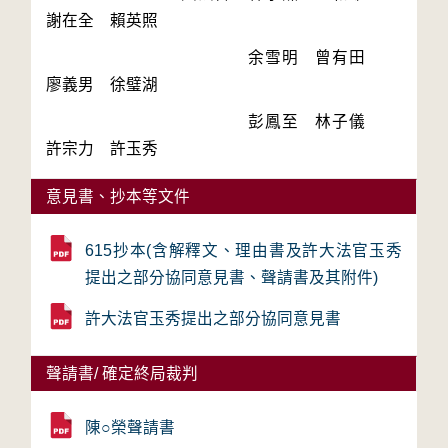
　　　　　　　　　　　　余雪明　曾有田　
　　　　　　　　　　　　彭鳳至　林子儀　
許宗力　許玉秀
意見書、抄本等文件
615抄本(含解釋文、理由書及許大法官玉秀
提出之部分協同意見書、聲請書及其附件)
許大法官玉秀提出之部分協同意見書
聲請書/ 確定終局裁判
陳○榮聲請書