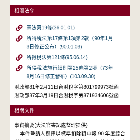
相關法令
憲法第19條(36.01.01)
所得稅法第17條第1項第2款（90年1月
3日修正公布）(90.01.03)
所得稅法第121條(95.06.14)
所得稅法施行細則第25條第2項（73年
8月16日修正發布）(103.09.30)
財政部81年2月11日台財稅字第801799973號函
財政部87年3月19日台財稅字第871934606號函
相關文件
事實摘要(大法官書記處整理提供)

    本件聲請人選擇以標準扣除額申報 90 年度綜合