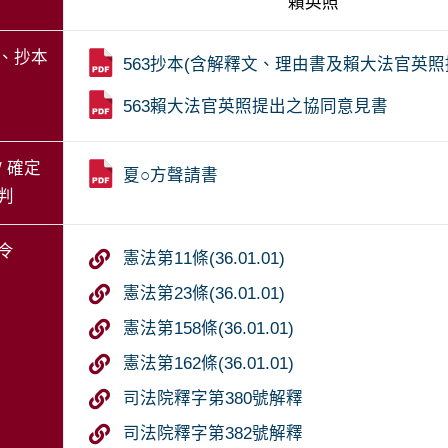
　　　　　　　　　　　　賴英照
、抄本
563抄本(含解釋文、理由書及賴大法官英
563賴大法官英照提出之協同意見書
/ 確定
夏○方聲請書
判
令
憲法第11條(36.01.01)
憲法第23條(36.01.01)
憲法第158條(36.01.01)
憲法第162條(36.01.01)
司法院釋字第380號解釋
司法院釋字第382號解釋