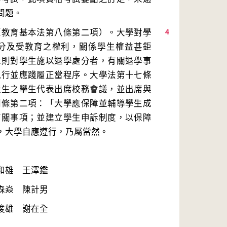
（教育基本法第八條第二項）。大學對學
4
分及受教育之權利，關係學生權益甚鉅
章則對學生施以退學處分者，有關退學事
執行並應踐履正當程序。大學法第十七條
產生之學生代表出席校務會議，並出席與
同條第二項：「大學應保障並輔導學生成
有關事項；並建立學生申訴制度，以保障