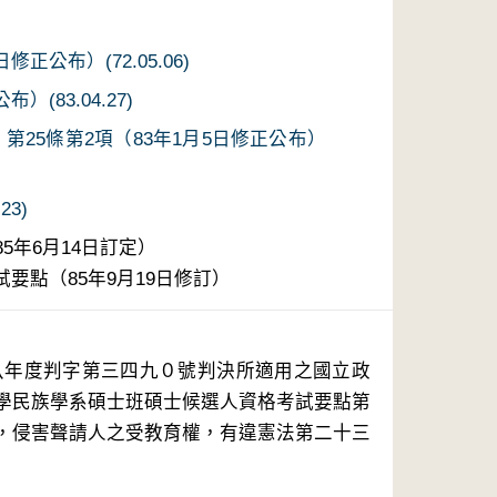
正公布）(72.05.06)
(83.04.27)
第25條第2項（83年1月5日修正公布）
23)
5年6月14日訂定）
要點（85年9月19日修訂）
學民族學系碩士班碩士候選人資格考試要點第
，侵害聲請人之受教育權，有違憲法第二十三