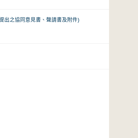
照提出之協同意見書、聲請書及附件)