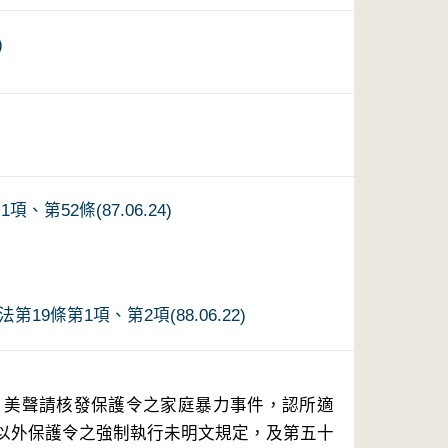
)
第52條(87.06.24)
)
條第1項、第2項(88.06.22)
以外保護令之強制執行未明文規定，及第五十