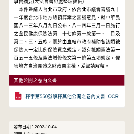
事實摘要(大法官書記處整理提供)

    本件聲請人台北市政府，依台北市議會審議九十
一年度台北市地方總預算案之審議意見，就中華民
國八十三年八月九日公布、八十四年三月一日施行
之全民健康保險法第二十七條第一款第一、二目及
第二、三、五款，關於由直轄市政府補助各該類被
保險人一定比例保險費之規定，認有牴觸憲法第一
百五十五條及憲法增修條文第十條第五項規定，侵
其他公開之卷內文書
釋字第550號解釋其他公開之卷內文書_OCR
發布日期：2002-10-04