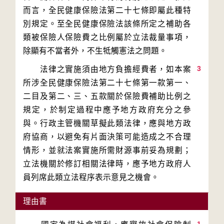
而言，全民健康保險法第二十七條即屬此種特
別規定。至全民健康保險法該條所定之補助各
類被保險人保險費之比例屬於立法裁量事項，
3
　　法律之實施須由地方負擔經費者，如本案
所涉全民健康保險法第二十七條第一款第一、
二目及第二、三、五款關於保險費補助比例之
規定，於制定過程中應予地方政府充分之參
與。行政主管機關草擬此類法律，應與地方政
府協商，以避免有片面決策可能造成之不合理
情形，並就法案實施所需財源事前妥為規劃；
立法機關於修訂相關法律時，應予地方政府人
理由書