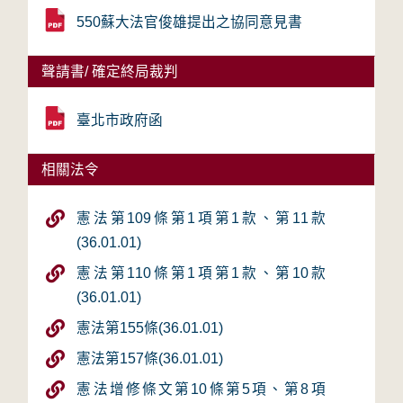
550蘇大法官俊雄提出之協同意見書
聲請書/ 確定終局裁判
臺北市政府函
相關法令
憲法第109條第1項第1款、第11款
(36.01.01)
憲法第110條第1項第1款、第10款
(36.01.01)
憲法第155條(36.01.01)
憲法第157條(36.01.01)
憲法增修條文第10條第5項、第8項