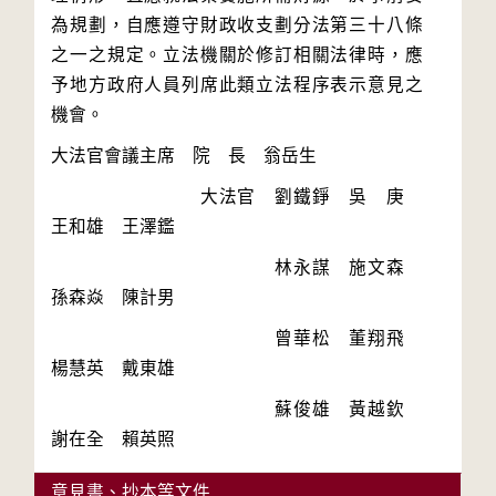
為規劃，自應遵守財政收支劃分法第三十八條
之一之規定。立法機關於修訂相關法律時，應
予地方政府人員列席此類立法程序表示意見之
　　　　　　　　大法官　劉鐵錚　吳　庚　
　　　　　　　　　　　　林永謀　施文森　
　　　　　　　　　　　　曾華松　董翔飛　
　　　　　　　　　　　　蘇俊雄　黃越欽　
謝在全　賴英照
意見書、抄本等文件