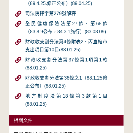
（89.4.25.修正公布）(89.04.25)
司法院釋字第279號解釋
全民健康保險法第27條、第68條
（83.8.9公布，84.3.1施行）(83.08.09)
財政收支劃分法第4條附表2、丙直轄市
支出項目第10目(88.01.25)
財政收支劃分法第37條第1項第1款
(88.01.25)
財政收支劃分法第38條之1（88.1.25修
正公布）(88.01.25)
地方制度法第18條第3款第1目
(88.01.25)
相關文件