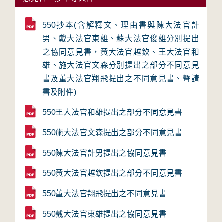
550抄本(含解釋文、理由書與陳大法官計
男、戴大法官東雄、蘇大法官俊雄分別提出
之協同意見書，黃大法官越欽、王大法官和
雄、施大法官文森分別提出之部分不同意見
書及董大法官翔飛提出之不同意見書、聲請
書及附件)
550王大法官和雄提出之部分不同意見書
550施大法官文森提出之部分不同意見書
550陳大法官計男提出之協同意見書
550黃大法官越欽提出之部分不同意見書
550董大法官翔飛提出之不同意見書
550戴大法官東雄提出之協同意見書