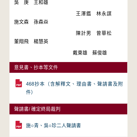
　　　　　　　　　　　　王澤鑑　林永謀　
　　　　　　　　　　　　陳計男　曾華松　
意見書、抄本等文件
468抄本（含解釋文、理由書、聲請書及附
件）
聲請書/ 確定終局裁判
施○青、吳○珍二人聲請書