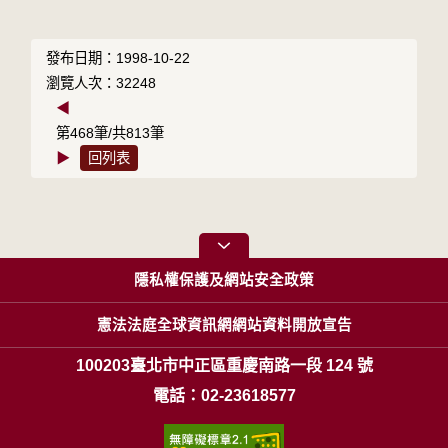
發布日期：1998-10-22
瀏覽人次：32248
◀
第468筆/共813筆
▶
回列表
隱私權保護及網站安全政策
憲法法庭全球資訊網網站資料開放宣告
100203臺北市中正區重慶南路一段 124 號
電話：02-23618577