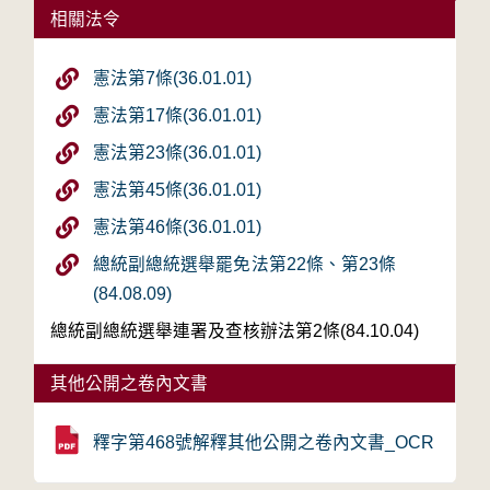
相關法令
憲法第7條(36.01.01)
憲法第17條(36.01.01)
憲法第23條(36.01.01)
憲法第45條(36.01.01)
憲法第46條(36.01.01)
總統副總統選舉罷免法第22條、第23條
(84.08.09)
總統副總統選舉連署及查核辦法第2條(84.10.04)
其他公開之卷內文書
釋字第468號解釋其他公開之卷內文書_OCR