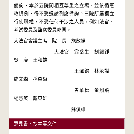
備詢，本於五院間相互尊重之立場，並依循憲
政慣例，得不受邀請列席備詢。三院所屬獨立
行使職權，不受任何干涉之人員，例如法官、
　　　　　　　　大法官　翁岳生　劉鐵錚　
　　　　　　　　　　　　王澤鑑　林永謀　
　　　　　　　　　　　　曾華松　董翔飛　
意見書、抄本等文件