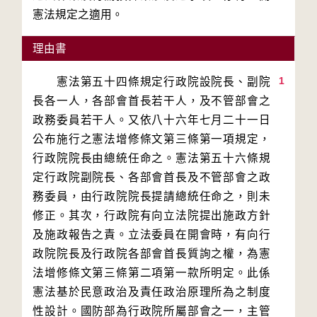
理由書
1
　　憲法第五十四條規定行政院設院長、副院
長各一人，各部會首長若干人，及不管部會之
政務委員若干人。又依八十六年七月二十一日
公布施行之憲法增修條文第三條第一項規定，
行政院院長由總統任命之。憲法第五十六條規
定行政院副院長、各部會首長及不管部會之政
務委員，由行政院院長提請總統任命之，則未
修正。其次，行政院有向立法院提出施政方針
及施政報告之責。立法委員在開會時，有向行
政院院長及行政院各部會首長質詢之權，為憲
法增修條文第三條第二項第一款所明定。此係
憲法基於民意政治及責任政治原理所為之制度
性設計。國防部為行政院所屬部會之一，主管