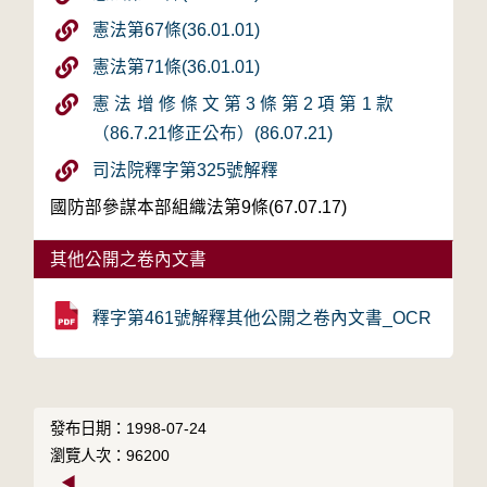
憲法第67條(36.01.01)
憲法第71條(36.01.01)
憲法增修條文第3條第2項第1款
（86.7.21修正公布）(86.07.21)
司法院釋字第325號解釋
國防部參謀本部組織法第9條(67.07.17)
其他公開之卷內文書
釋字第461號解釋其他公開之卷內文書_OCR
發布日期：1998-07-24
瀏覽人次：96200
◀