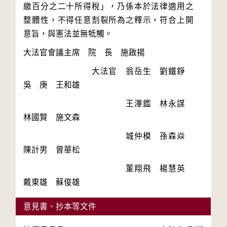
繳百分之二十所得稅」，乃係本於法律適用之
整體性，不得任意割裂所為之釋示，符合上開
　　　　　　　　大法官　翁岳生　劉鐵錚　
　　　　　　　　　　　　王澤鑑　林永謀　
　　　　　　　　　　　　城仲模　孫森焱　
　　　　　　　　　　　　董翔飛　楊慧英　
意見書、抄本等文件