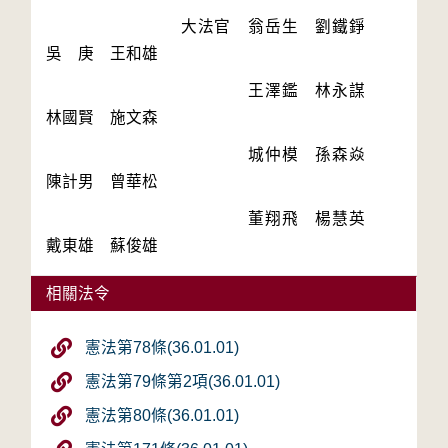
　　　　　　　　大法官　翁岳生　劉鐵錚　
　　　　　　　　　　　　王澤鑑　林永謀　
　　　　　　　　　　　　城仲模　孫森焱　
　　　　　　　　　　　　董翔飛　楊慧英　
相關法令
憲法第78條(36.01.01)
憲法第79條第2項(36.01.01)
憲法第80條(36.01.01)