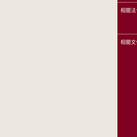
相關法
相關文