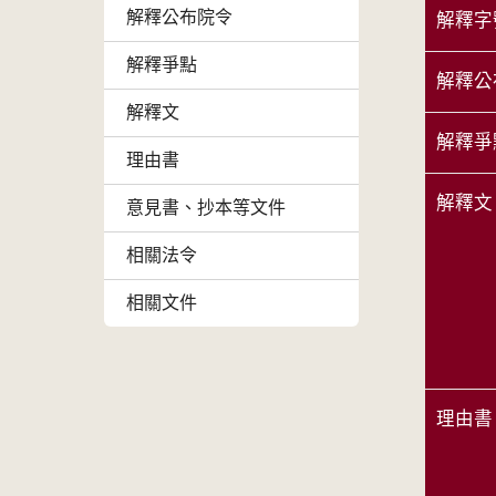
解釋公布院令
解釋字
解釋爭點
解釋公
解釋文
解釋爭
理由書
解釋文
意見書、抄本等文件
相關法令
相關文件
理由書