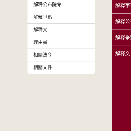
解釋公布院令
解釋字
解釋爭點
解釋公
解釋文
解釋爭
理由書
解釋文
相關法令
相關文件