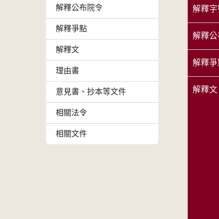
解釋公布院令
解釋字
解釋爭點
解釋公
解釋文
解釋爭
理由書
解釋文
意見書、抄本等文件
相關法令
相關文件