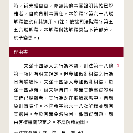
時，尚未經自首，亦無其他事實證明其確已脫
離者，自應負刑事責任。本院釋字第六十八號
解釋並應有其適用。(註：依據司法院釋字第五
五六號解釋，本解釋與該解釋意旨不符部分，
應予變更。)
理由書
1
　　未滿十四歲人之行為不罰，刑法第十八條
第一項固有明文規定。但參加叛亂組織之行為
具有繼續性，未滿十四歲人參加叛亂組織，於
滿十四歲時，尚未經自首，亦無其他事實證明
其確已脫離者，其行為既在繼續狀態中，自應
負刑事責任。本院釋字第六十八號解釋並應有
其適用。至於有無免減原因，係事實問題，應