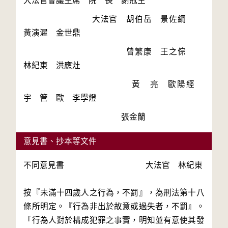
　　　　　　　　大法官　胡伯岳　景佐綱　
　　　　　　　　　　　　曾繁康　王之倧　
　　　　　　　　　　　　黃　亮　歐陽經
意見書、抄本等文件
不同意見書 大法官 林紀東
按『未滿十四歲人之行為，不罰』，為刑法第十八
條所明定。『行為非出於故意或過失者，不罰』。
「行為人對於構成犯罪之事實，明知並有意使其發