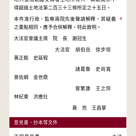
4
本件准行政、監察兩院先後聲請解釋，其疑義
　　　　　　　　大法官　胡伯岳　徐步垣　
　　　　　　　　　　　　諸葛魯　史尚寬　
　　　　　　　　　　　　曾繁康　王之倧　
意見書、抄本等文件